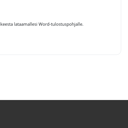
ikkeesta lataamallesi Word-tulostuspohjalle.