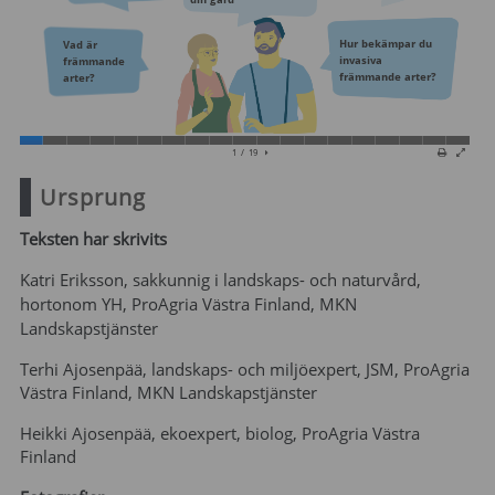
Ursprung
Teksten har skrivits
Katri Eriksson, sakkunnig i landskaps- och naturvård,
hortonom YH,
ProAgria Västra Finland, MKN
Landskapstjänster
Terhi Ajosenpää, landskaps- och miljöexpert, JSM, ProAgria
Västra Finland, MKN Landskapstjänster
Heikki Ajosenpää, ekoexpert, biolog, ProAgria Västra
Finland