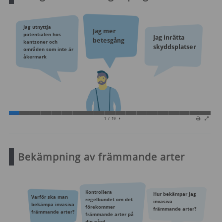
Bekämpning av främmande arter