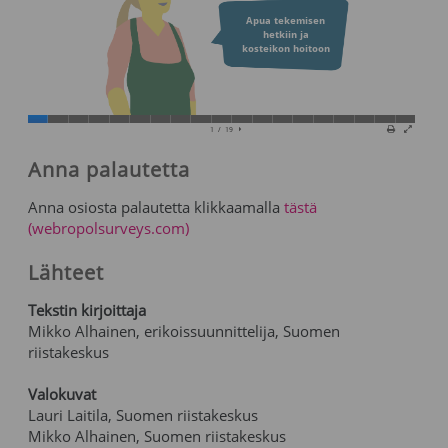
Anna palautetta
Anna osiosta palautetta klikkaamalla
tästä
(webropolsurveys.com)
Lähteet
Tekstin kirjoittaja
Mikko Alhainen, erikoissuunnittelija, Suomen
riistakeskus
Valokuvat
Lauri Laitila, Suomen riistakeskus
Mikko Alhainen, Suomen riistakeskus