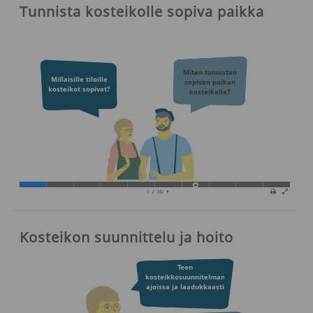
Tunnista kosteikolle sopiva paikka
Kosteikon suunnittelu ja hoito