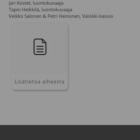
Jari Kostet, luontokuvaaja
Tapio Heikkilä, luontokuvaaja
Veikko Salonen & Petri Heinonen, Valokki-kasvio
Lisätietoa aiheesta