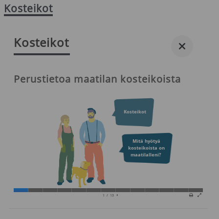
Kosteikot
Kosteikot
Perustietoa maatilan kosteikoista