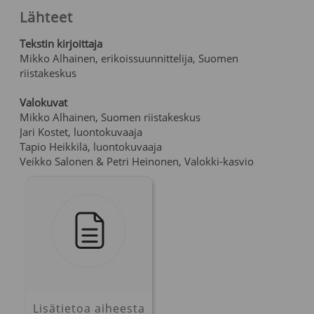
Lähteet
Tekstin kirjoittaja
Mikko Alhainen, erikoissuunnittelija, Suomen
riistakeskus
Valokuvat
Mikko Alhainen, Suomen riistakeskus
Jari Kostet, luontokuvaaja
Tapio Heikkilä, luontokuvaaja
Veikko Salonen & Petri Heinonen, Valokki-kasvio
Lisätietoa aiheesta