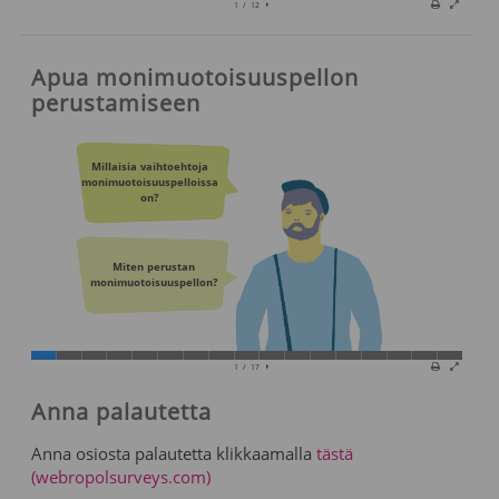
Apua monimuotoisuuspellon
perustamiseen
Anna palautetta
Anna osiosta palautetta klikkaamalla
tästä
(webropolsurveys.com)