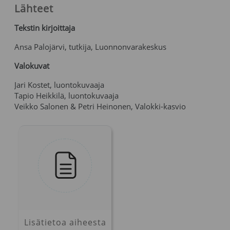
Lähteet
Tekstin kirjoittaja
Ansa Palojärvi, tutkija, Luonnonvarakeskus
Valokuvat
Jari Kostet, luontokuvaaja
Tapio Heikkilä, luontokuvaaja
Veikko Salonen & Petri Heinonen, Valokki-kasvio
Lisätietoa aiheesta