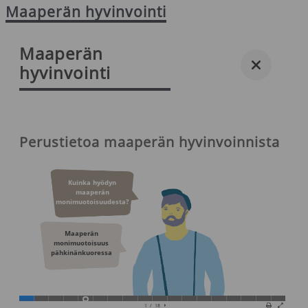
Maaperän hyvinvointi
Maaperän
hyvinvointi
Perustietoa maaperän hyvinvoinnista