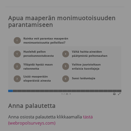
Apua maaperän monimuotoisuuden
parantamiseen
Anna palautetta
Anna osiosta palautetta klikkaamalla
tästä
(webropolsurveys.com)