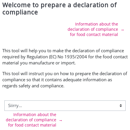
Welcome to prepare a declaration of
compliance
Osion ääriviiva
Information about the
declaration of compliance
→
for food contact material
This tool will help you to make the declaration of compliance
required by
Regulation (EC) No 1935/2004
for the food contact
material you manufacture or import.
This tool will instruct you on how to prepare the declaration of
compliance so that it contains adequate information as
regards safety and compliance.
Information about the
declaration of compliance
→
for food contact material