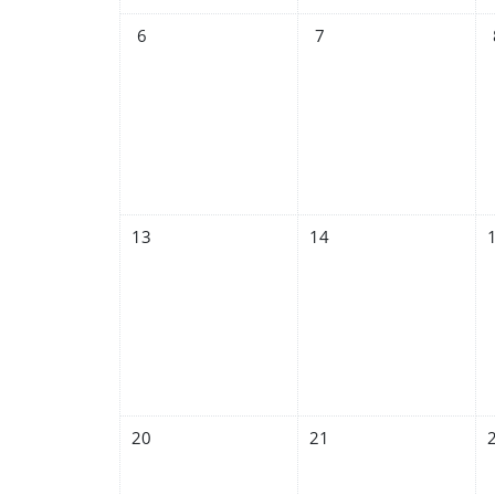
Ei tapahtumia, maanantai 6. heinäkuuta
Ei tapahtumia, tiistai 7. 
Ei
6
7
Ei tapahtumia, maanantai 13. heinäkuuta
Ei tapahtumia, tiistai 14.
Ei
13
14
Ei tapahtumia, maanantai 20. heinäkuuta
Ei tapahtumia, tiistai 21.
Ei
20
21