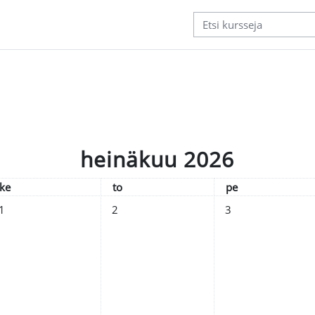
heinäkuu 2026
keskiviikko
torstai
perjantai
ke
to
pe
 tapahtumia, keskiviikko 1. heinäkuuta
Ei tapahtumia, torstai 2. heinäkuuta
Ei tapahtumia, perja
1
2
3