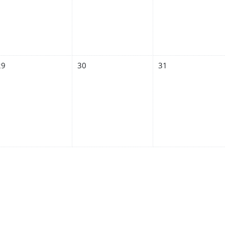
 heinäkuuta
 tapahtumia, keskiviikko 29. heinäkuuta
Ei tapahtumia, torstai 30. heinäkuuta
Ei tapahtumia, perja
29
30
31