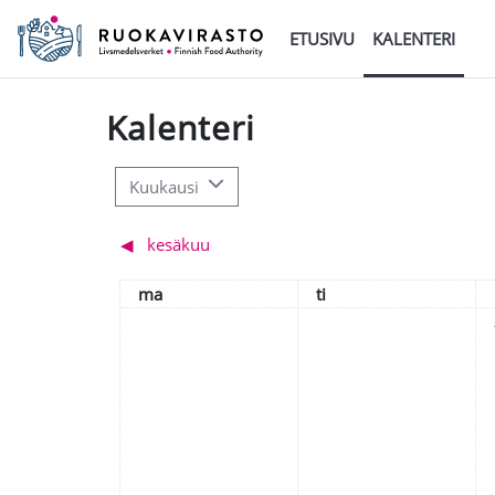
Siirry pääsisältöön
ETUSIVU
KALENTERI
Kalenteri
Kuukausi
◀︎
kesäkuu
maanantai
tiistai
ma
ti
Ei